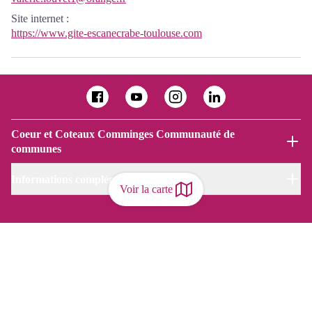
Site internet
:
https://www.gite-escanecrabe-toulouse.com
Coeur et Coteaux Comminges Communauté de
communes
Informations complémentaires
Voir la carte