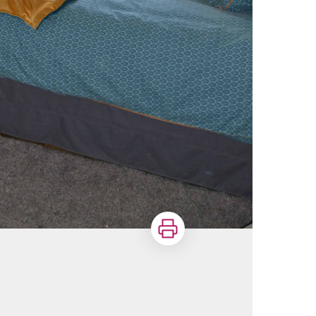
Imprimer