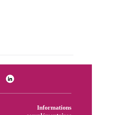
Informations