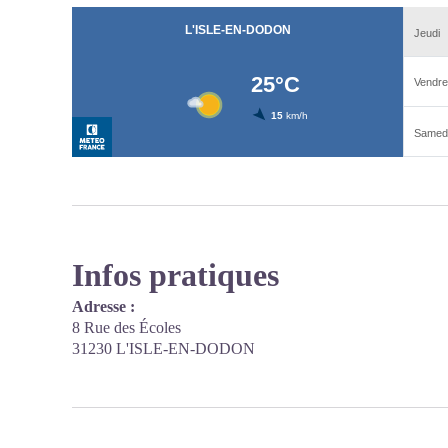
Infos pratiques
Adresse :
8 Rue des Écoles
31230 L'ISLE-EN-DODON