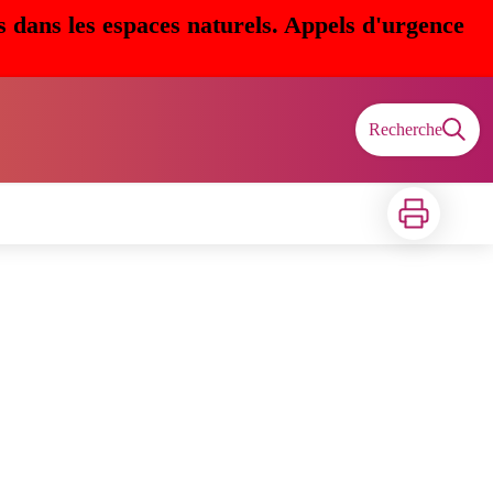
s dans les espaces naturels. Appels d'urgence
Recherche
Imprimer