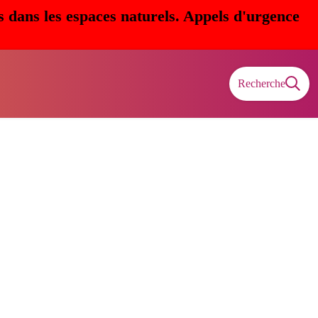
s dans les espaces naturels. Appels d'urgence
Recherche