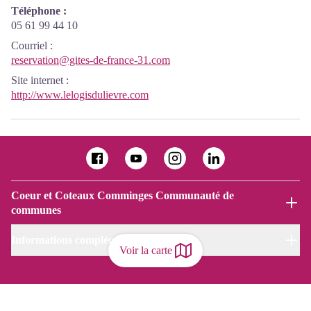
Téléphone :
05 61 99 44 10
Courriel
:
reservation@gites-de-france-31.com
Site internet
:
http://www.lelogisdulievre.com
Coeur et Coteaux Comminges Communauté de
communes
Informations complémentaires
Voir la carte