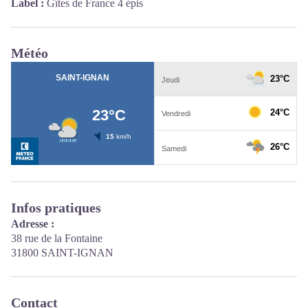
Label :
Gîtes de France 4 épis
Météo
Infos pratiques
Adresse :
38 rue de la Fontaine
31800 SAINT-IGNAN
Contact