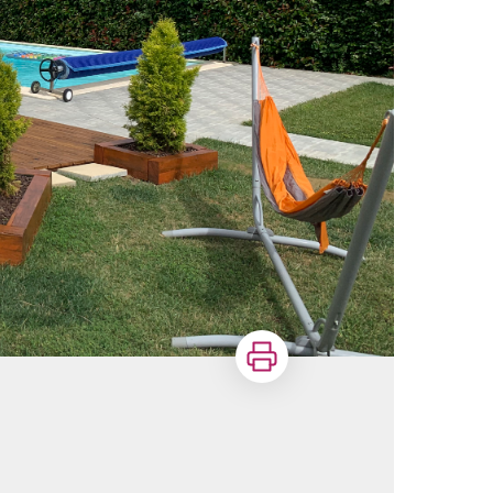
Imprimer