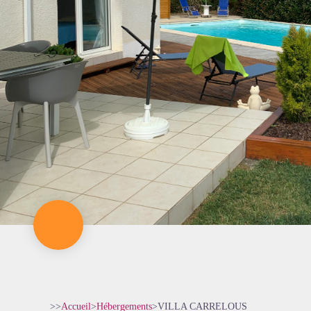
>>
Accueil
>
Hébergements
>
VILLA CARRELOUS