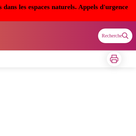
s dans les espaces naturels. Appels d'urgence
Recherche
Imprimer