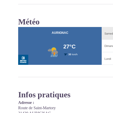
Météo
Infos pratiques
Adresse :
Route de Saint-Martory