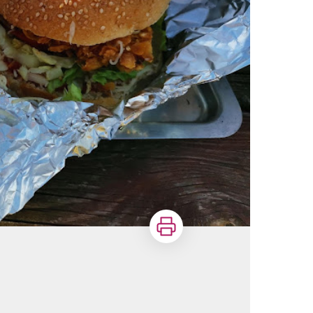
Imprimer