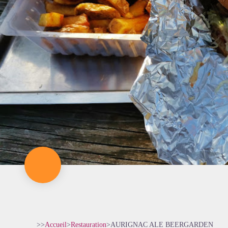
>>
Accueil
>
Restauration
>
AURIGNAC ALE BEERGARDEN