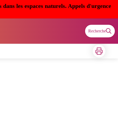
s dans les espaces naturels. Appels d'urgence
Recherche
Imprimer