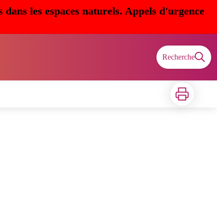
s dans les espaces naturels. Appels d'urgence
Recherche
Imprimer