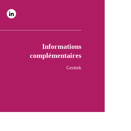
Informations
complémentaires
Geotrek