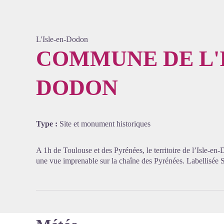
L'Isle-en-Dodon
COMMUNE DE L'
DODON
Voir l'
Type :
Site et monument historiques
A 1h de Toulouse et des Pyrénées, le territoire de l’Isle-en
une vue imprenable sur la chaîne des Pyrénées. Labellisée S