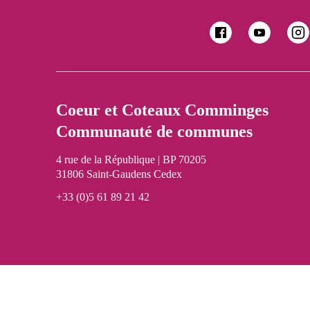
Coeur et Coteaux Comminges
Communauté de communes
4 rue de la République | BP 70205
31806 Saint-Gaudens Cedex
+33 (0)5 61 89 21 42