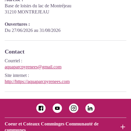
Base de loisirs du lac de Montréjeau
31210 MONTREJEAU
Ouvertures :
Du 27/06/2026 au 31/08/2026
Contact
Courriel
:
aquaparcpyrenees@gmail.com
Site internet
:
http://https://aquaparcpyrenees.com
Coeur et Coteaux Comminges Communauté de
communes