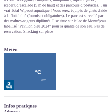
iceberg d’escalade (5 m de haut) et des parcours d’obstacles… un
vrai Total Wipeout aquatique ! Vous serez équipés de gilets d'aide
à la flottabilité (fournis et obligatoires). Le parc est surveillé par
des maîtres-nageurs diplômés. Il se situe sur le lac de Montréjeau
labellisé "Pavillon bleu 2024" pour la qualité de son eau. Pas de
réservation. Snacking sur place
Météo
Infos pratiques
Adresse :