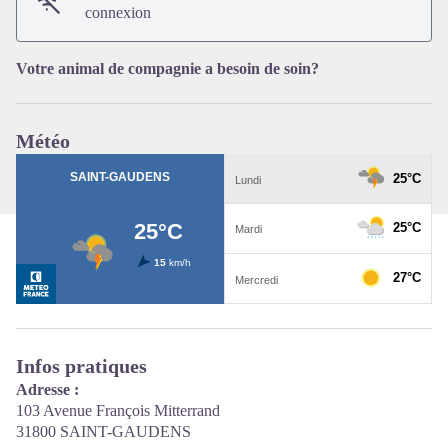
Voir l'image en plein écran
connexion
Votre animal de compagnie a besoin de soin?
Météo
Infos pratiques
Adresse :
103 Avenue François Mitterrand
31800 SAINT-GAUDENS