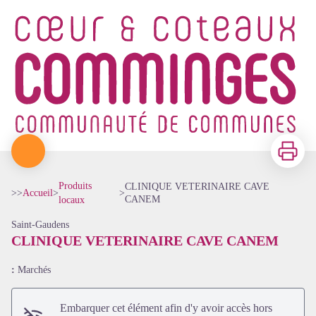
Imprimer
Produits
CLINIQUE VETERINAIRE CAVE
>>
Accueil
>
>
CANEM
locaux
Saint-Gaudens
CLINIQUE VETERINAIRE CAVE CANEM
:
Marchés
Embarquer cet élément afin d'y avoir accès hors