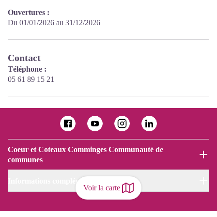
Ouvertures :
Du 01/01/2026 au 31/12/2026
Contact
Téléphone :
05 61 89 15 21
Coeur et Coteaux Comminges Communauté de
communes
Informations complémentaires
Voir la carte