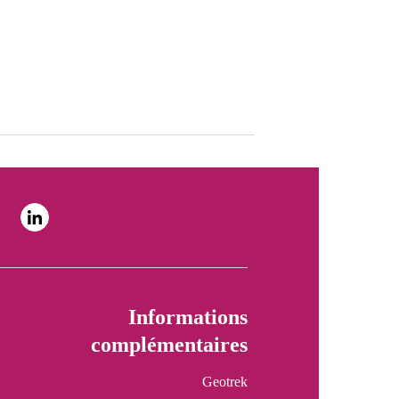
Informations
complémentaires
Geotrek