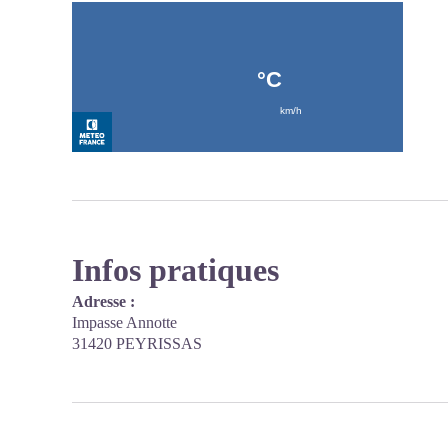
Infos pratiques
Adresse :
Impasse Annotte
31420 PEYRISSAS