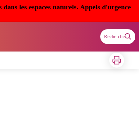
s dans les espaces naturels. Appels d'urgence
Recherche
Imprimer