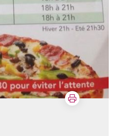
Imprimer