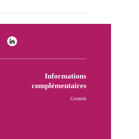
Informations
complémentaires
Geotrek