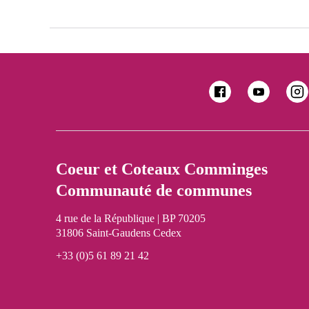
Coeur et Coteaux Comminges
Communauté de communes
4 rue de la République | BP 70205
31806 Saint-Gaudens Cedex
+33 (0)5 61 89 21 42