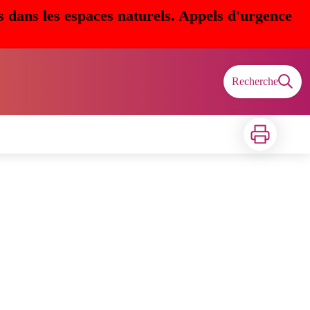
s dans les espaces naturels. Appels d'urgence
Recherche
Imprimer