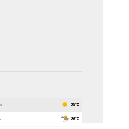
image en plein écran