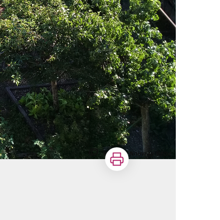
Imprimer