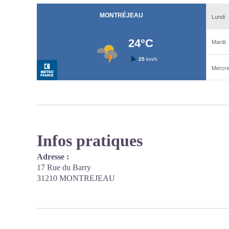
Infos pratiques
Adresse :
17 Rue du Barry
31210 MONTREJEAU