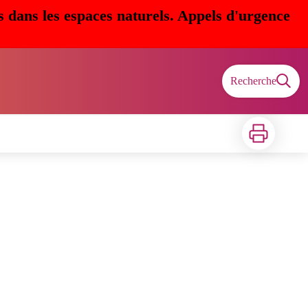
s dans les espaces naturels. Appels d'urgence
Recherche
Imprimer