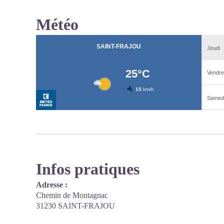
Météo
Infos pratiques
Adresse :
Chemin de Montagnac
31230 SAINT-FRAJOU