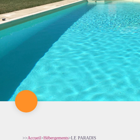
>>
Accueil
>
Hébergements
>
LE PARADIS