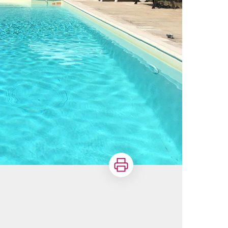
Imprimer