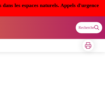
s dans les espaces naturels. Appels d'urgence
Recherche
Imprimer