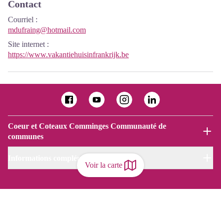
Contact
Courriel
:
mdufraing@hotmail.com
Site internet
:
https://www.vakantiehuisinfrankrijk.be
Coeur et Coteaux Comminges Communauté de
communes
Informations complémentaires
Voir la carte