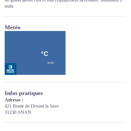
nuits
Météo
Infos pratiques
Adresse :
421 Route de Devant la Save
31230 ANAN