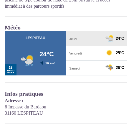
immédiat à des parcours sportifs
Météo
Infos pratiques
Adresse :
6 Impasse du Bardaou
31160 LESPITEAU