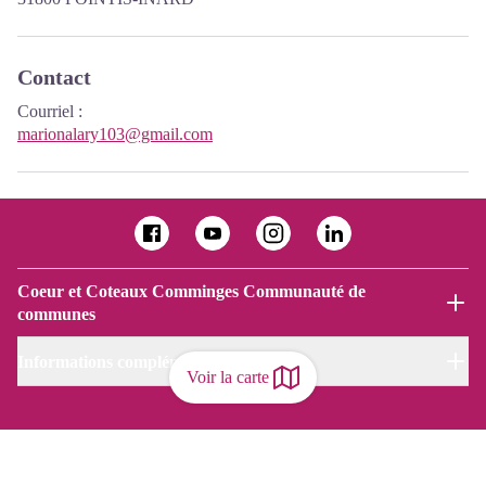
Contact
Courriel
:
marionalary103@gmail.com
Coeur et Coteaux Comminges Communauté de
communes
Informations complémentaires
Voir la carte