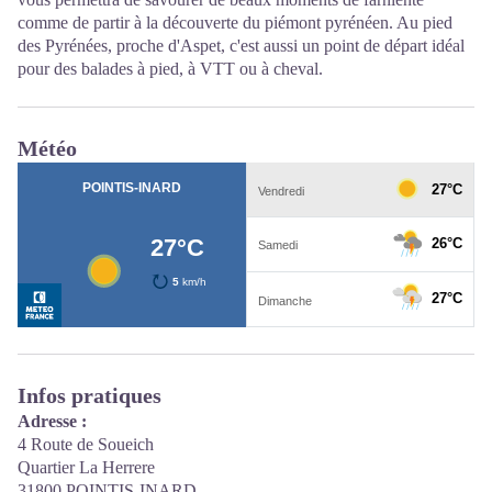
comme de partir à la découverte du piémont pyrénéen. Au pied
des Pyrénées, proche d'Aspet, c'est aussi un point de départ idéal
pour des balades à pied, à VTT ou à cheval.
Météo
Infos pratiques
Adresse :
4 Route de Soueich
Quartier La Herrere
31800 POINTIS-INARD