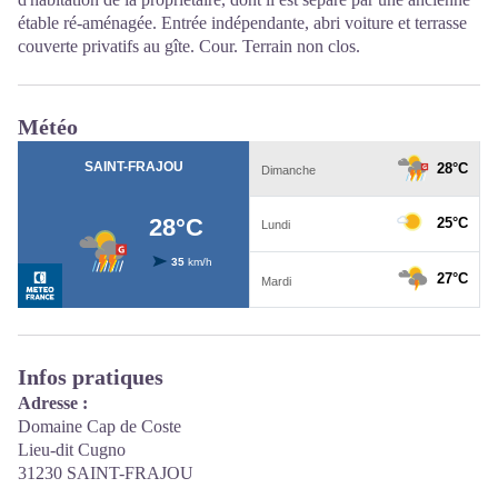
étable ré-aménagée. Entrée indépendante, abri voiture et terrasse
couverte privatifs au gîte. Cour. Terrain non clos.
Météo
Infos pratiques
Adresse :
Domaine Cap de Coste
Lieu-dit Cugno
31230 SAINT-FRAJOU