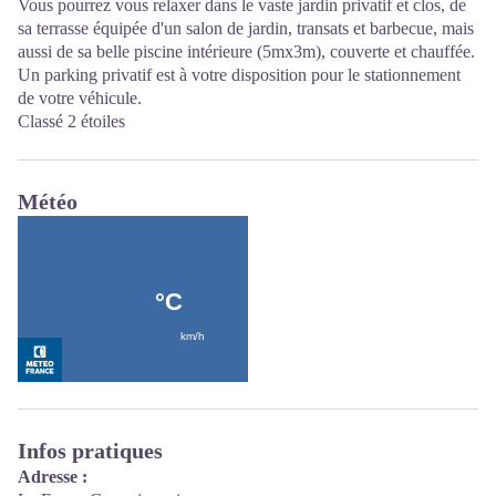
Vous pourrez vous relaxer dans le vaste jardin privatif et clos, de
sa terrasse équipée d'un salon de jardin, transats et barbecue, mais
aussi de sa belle piscine intérieure (5mx3m), couverte et chauffée.
Un parking privatif est à votre disposition pour le stationnement
de votre véhicule.
Classé 2 étoiles
Météo
Infos pratiques
Adresse :