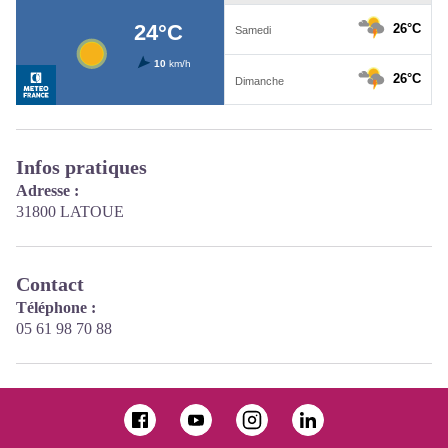
Infos pratiques
Adresse :
31800 LATOUE
Contact
Téléphone :
05 61 98 70 88