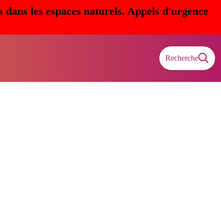
s dans les espaces naturels. Appels d'urgence
Recherche