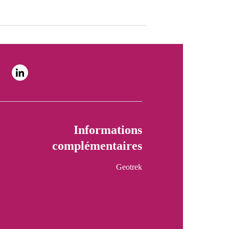
Informations
complémentaires
Geotrek