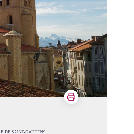
Imprimer
LLE DE SAINT-GAUDENS