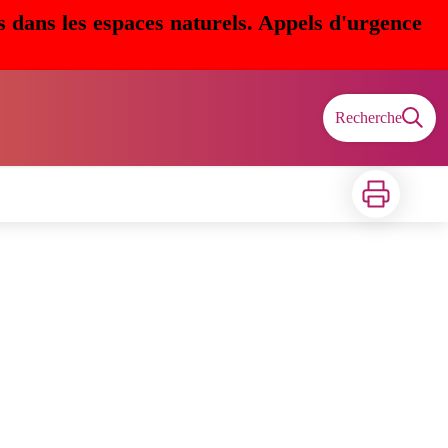
s dans les espaces naturels. Appels d'urgence
Recherche
Imprimer