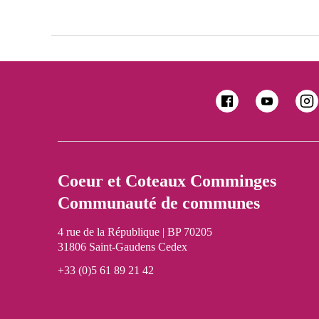
Coeur et Coteaux Comminges
Communauté de communes
4 rue de la République | BP 70205
31806 Saint-Gaudens Cedex
+33 (0)5 61 89 21 42