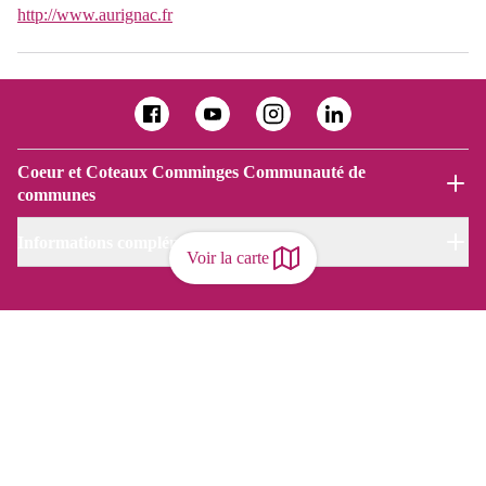
http://www.aurignac.fr
Coeur et Coteaux Comminges Communauté de
communes
Informations complémentaires
Voir la carte