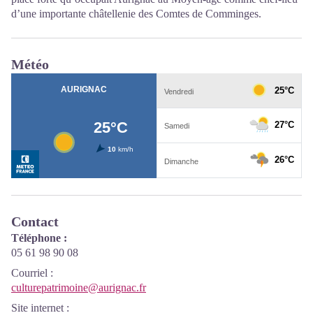
d’une importante châtellenie des Comtes de Comminges.
Météo
Contact
Téléphone :
05 61 98 90 08
Courriel
:
culturepatrimoine@aurignac.fr
Site internet
: