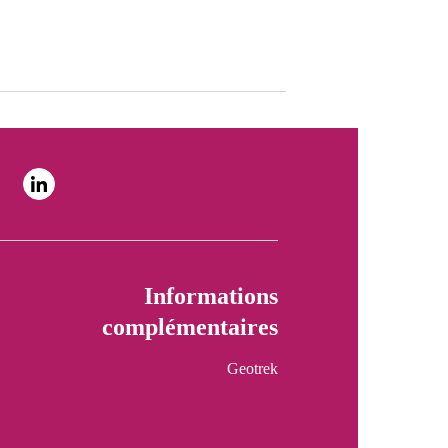
Informations
complémentaires
Geotrek