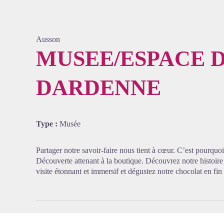
Ausson
MUSEE/ESPACE 
DARDENNE
Voir l'
Type :
Musée
Partager notre savoir-faire nous tient à cœur. C’est pourquoi
Découverte attenant à la boutique. Découvrez notre histoire 
visite étonnant et immersif et dégustez notre chocolat en fin 