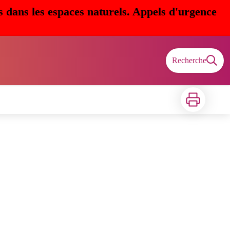
s dans les espaces naturels. Appels d'urgence
Recherche
Imprimer