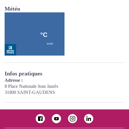
Météo
Infos pratiques
Adresse :
8 Place Nationale Jean Jaurès
31800 SAINT-GAUDENS