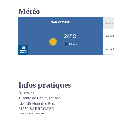
Météo
Infos pratiques
Adresse :
1 Route de La Seygouade
Lieu-dit Hont des Bers
31350 SARRECAVE