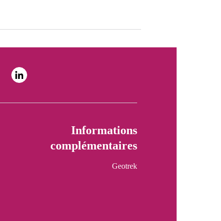
Informations
complémentaires
Geotrek