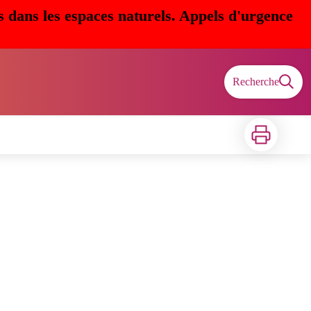
s dans les espaces naturels. Appels d'urgence
Recherche
Imprimer