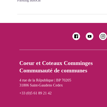
Parking autocar
Coeur et Coteaux Comminges
Communauté de communes
4 rue de la République | BP 70205
31806 Saint-Gaudens Cedex
+33 (0)5 61 89 21 42