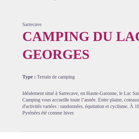
Sarrecave
CAMPING DU LA
GEORGES
Voir l'
Type :
Terrain de camping
Idéalement situé à Sarrecave, en Haute-Garonne, le Lac Sa
Camping vous accueille toute l’année. Entre plaine, coteaux
d'activités variées : randonnées, équitation et cyclisme. À 
Pyrénées été comme hiver.