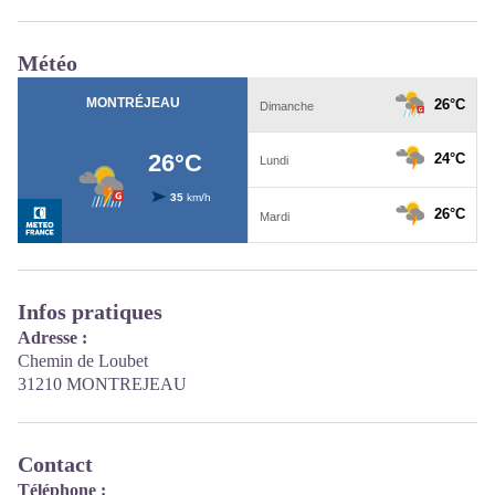
Météo
Infos pratiques
Adresse :
Chemin de Loubet
31210 MONTREJEAU
Contact
Téléphone :