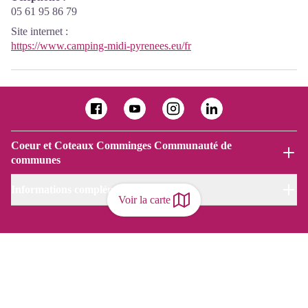
05 61 95 86 79
Site internet
:
https://www.camping-midi-pyrenees.eu/fr
Coeur et Coteaux Comminges Communauté de
communes
Informations complémentaires
Voir la carte