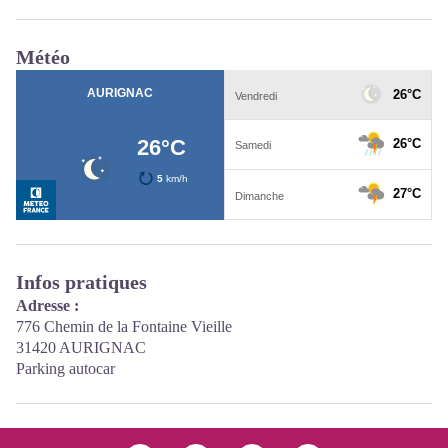
Météo
Infos pratiques
Adresse :
776 Chemin de la Fontaine Vieille
31420 AURIGNAC
Parking autocar