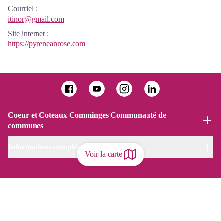
Courriel
:
itinor@gmail.com
Site internet
:
https://pyreneanrose.com
Coeur et Coteaux Comminges Communauté de
communes
Informations complémentaires
Voir la carte