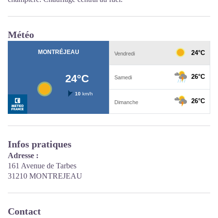
Météo
Infos pratiques
Adresse :
161 Avenue de Tarbes
31210 MONTREJEAU
Contact