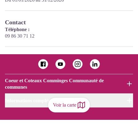
Contact
Téléphone :
09 86 30 71 12
Coeur et Coteaux Comminges Communauté de
communes
Informations complémentaires
Voir la carte