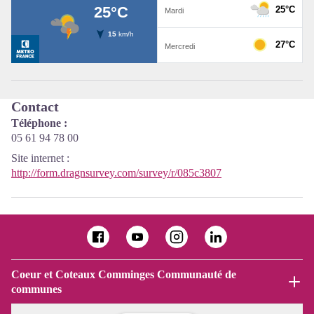
Contact
Téléphone :
05 61 94 78 00
Site internet
:
http://form.dragnsurvey.com/survey/r/085c3807
Coeur et Coteaux Comminges Communauté de
communes