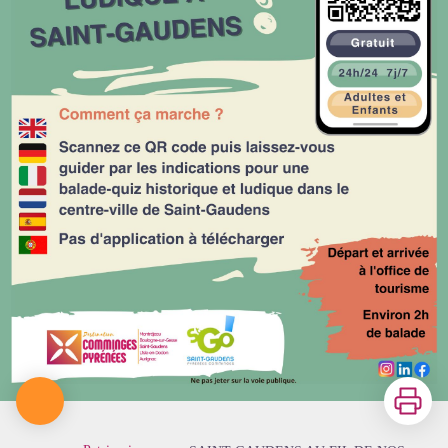
Imprimer