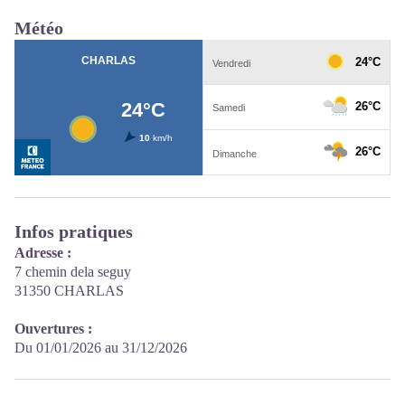
Météo
Infos pratiques
Adresse :
7 chemin dela seguy
31350 CHARLAS
Ouvertures :
Du 01/01/2026 au 31/12/2026