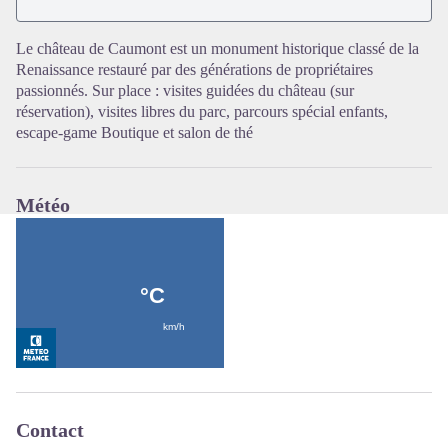
Voir l'image en plein écran
Le château de Caumont est un monument historique classé de la
Renaissance restauré par des générations de propriétaires
passionnés. Sur place : visites guidées du château (sur
réservation), visites libres du parc, parcours spécial enfants,
escape-game Boutique et salon de thé
Météo
Contact