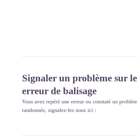
Signaler un problème sur le
erreur de balisage
Vous avez repéré une erreur ou constaté un problèm
randonnée, signalez-les nous ici :