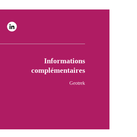
Informations
complémentaires
Geotrek