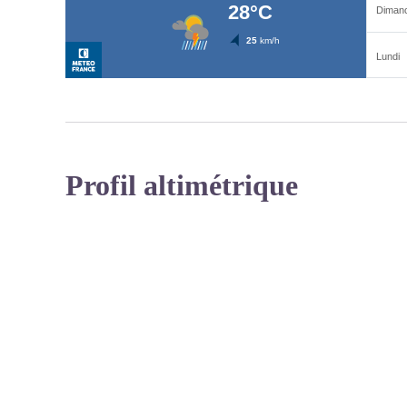
Profil altimétrique