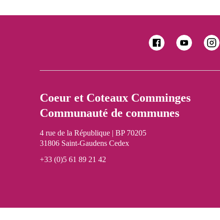
Coeur et Coteaux Comminges
Communauté de communes
4 rue de la République | BP 70205
31806 Saint-Gaudens Cedex
+33 (0)5 61 89 21 42