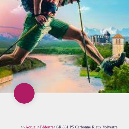
>>
Accueil
>
Pédestre
>
GR 861 P5 Carbonne Rieux Volvestre