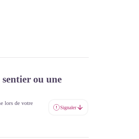
 sentier ou une
e lors de votre
Signaler