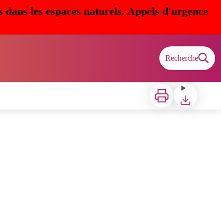
s dans les espaces naturels. Appels d'urgence
Recherche
Imprimer
Télécharger