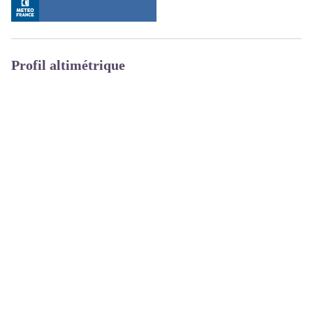
Profil altimétrique