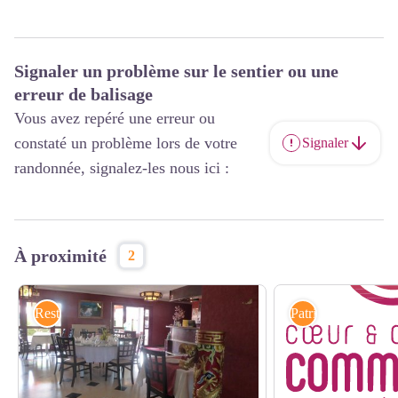
Signaler un problème sur le sentier ou une
erreur de balisage
Vous avez repéré une erreur ou
constaté un problème lors de votre
Signaler
randonnée, signalez-les nous ici :
À proximité
2
Restauration
Patrimoines culture