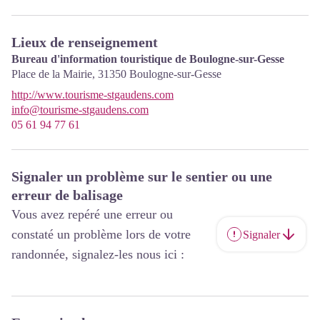
Lieux de renseignement
Bureau d'information touristique de Boulogne-sur-Gesse
Place de la Mairie,
31350
Boulogne-sur-Gesse
http://www.tourisme-stgaudens.com
info@tourisme-stgaudens.com
05 61 94 77 61
Signaler un problème sur le sentier ou une
erreur de balisage
Vous avez repéré une erreur ou
constaté un problème lors de votre
Signaler
randonnée, signalez-les nous ici :