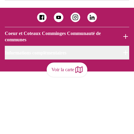
Coeur et Coteaux Comminges Communauté de
communes
Informations complémentaires
Voir la carte