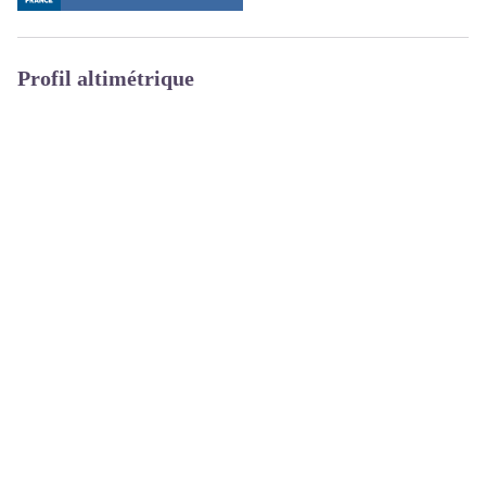
Profil altimétrique