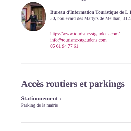
Bureau d'Information Touristique de L'
30, boulevard des Martyrs de Meilhan,
312
https://www.tourisme-stgaudens.com/
info@tourisme-stgaudens.com
05 61 94 77 61
Accès routiers et parkings
Stationnement :
Parking de la mairie