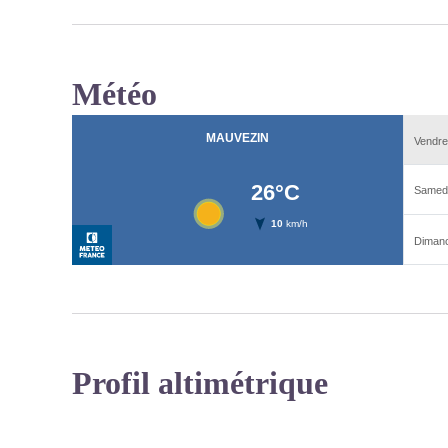
Météo
Profil altimétrique