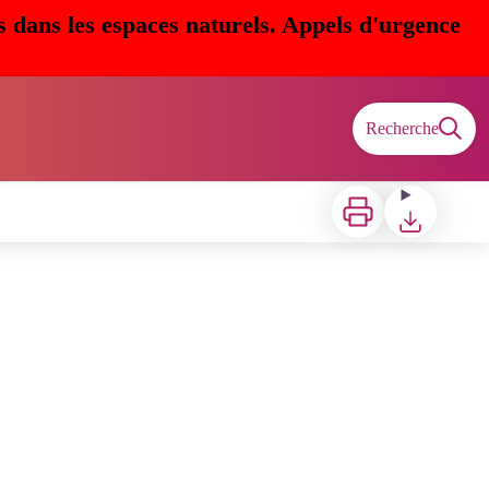
s dans les espaces naturels. Appels d'urgence
Recherche
Imprimer
Télécharger