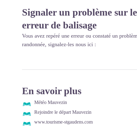
Signaler un problème sur le
erreur de balisage
Vous avez repéré une erreur ou constaté un problèm
randonnée, signalez-les nous ici :
En savoir plus
Météo Mauvezin
Rejoindre le départ Mauvezin
www.tourisme-stgaudens.com