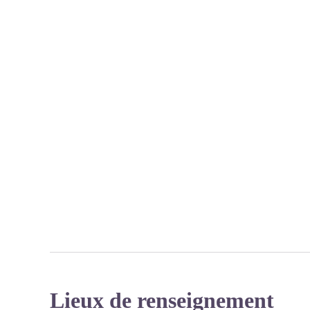
Lieux de renseignement