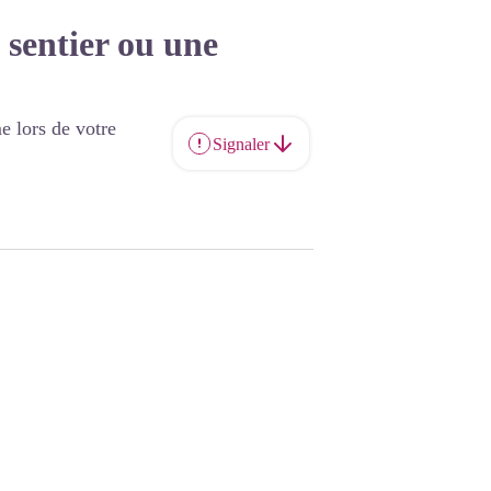
 sentier ou une
e lors de votre
Signaler