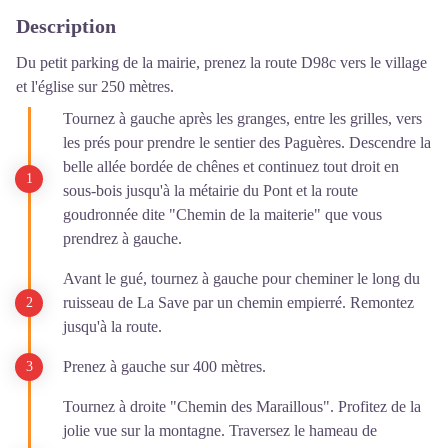
Description
Du petit parking de la mairie, prenez la route D98c vers le village
et l'église sur 250 mètres.
Tournez à gauche après les granges, entre les grilles, vers
les prés pour prendre le sentier des Paguères. Descendre la
belle allée bordée de chênes et continuez tout droit en
sous-bois jusqu'à la métairie du Pont et la route
goudronnée dite "Chemin de la maiterie" que vous
prendrez à gauche.
Avant le gué, tournez à gauche pour cheminer le long du
ruisseau de La Save par un chemin empierré. Remontez
jusqu'à la route.
Prenez à gauche sur 400 mètres.
Tournez à droite "Chemin des Maraillous". Profitez de la
jolie vue sur la montagne. Traversez le hameau de