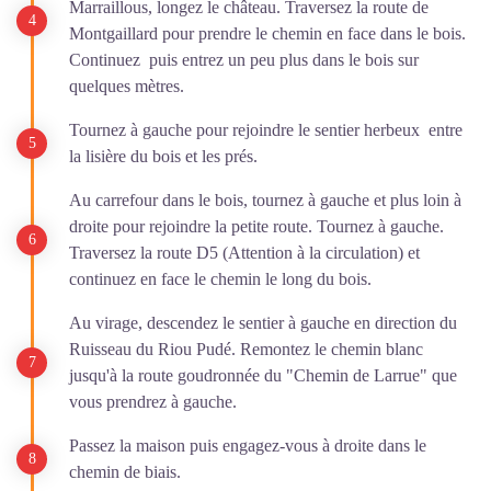
Marraillous, longez le château. Traversez la route de
Montgaillard pour prendre le chemin en face dans le bois.
Continuez puis entrez un peu plus dans le bois sur
quelques mètres.
Tournez à gauche pour rejoindre le sentier herbeux entre
la lisière du bois et les prés.
Au carrefour dans le bois, tournez à gauche et plus loin à
droite pour rejoindre la petite route. Tournez à gauche.
Traversez la route D5 (Attention à la circulation) et
continuez en face le chemin le long du bois.
Au virage, descendez le sentier à gauche en direction du
Ruisseau du Riou Pudé. Remontez le chemin blanc
jusqu'à la route goudronnée du "Chemin de Larrue" que
vous prendrez à gauche.
Passez la maison puis engagez-vous à droite dans le
chemin de biais.