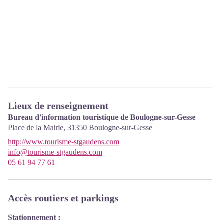
Lieux de renseignement
Bureau d'information touristique de Boulogne-sur-Gesse
Place de la Mairie,
31350
Boulogne-sur-Gesse
http://www.tourisme-stgaudens.com
info@tourisme-stgaudens.com
05 61 94 77 61
Accès routiers et parkings
Stationnement :