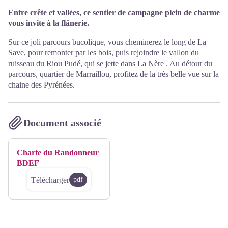
Entre crête et vallées, ce sentier de campagne plein de charme
vous invite à la flânerie.
Sur ce joli parcours bucolique, vous cheminerez le long de La
Save, pour remonter par les bois, puis rejoindre le vallon du
ruisseau du Riou Pudé, qui se jette dans La Nère . Au détour du
parcours, quartier de Marraillou, profitez de la très belle vue sur la
chaine des Pyrénées.
Document associé
Charte du Randonneur
BDEF
Télécharger
pdf