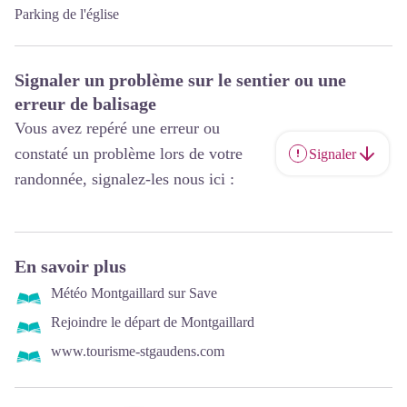
Parking de l'église
Signaler un problème sur le sentier ou une
erreur de balisage
Vous avez repéré une erreur ou
constaté un problème lors de votre
Signaler
randonnée, signalez-les nous ici :
En savoir plus
Météo Montgaillard sur Save
Rejoindre le départ de Montgaillard
www.tourisme-stgaudens.com