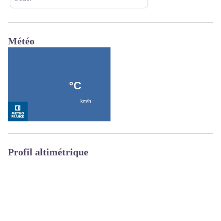
Météo
Profil altimétrique