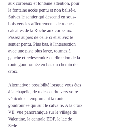
aux corbeaux et fontaine-attention, pour
la fontaine accès pentu et non balisé-).
Suivez le sentier qui descend en sous-
bois vers les affleurements de roches
calcaires de la Roche aux corbeaux.
Passez auprès de celle-ci et suivez le
sentier pentu. Plus bas, à l'intersection
avec une piste plus large, tournez à
gauche et redescendez en direction de la
route goudronnée en bas du chemin de
croix.
Alternative : possibilité lorsque vous êtes
à la chapelle, de redescendre vers votre
véhicule en empruntant la route
goudronnée qui suit le calvaire. A la croix
VII, vue panoramique sur le village de
Valentine, la centrale EDF, le lac de
Sède.