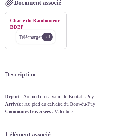
Document associé
Charte du Randonneur
BDEF
Télécharger
pdf
Description
Départ
:
Au pied du calvaire du Bout-du-Puy
Arrivée
:
Au pied du calvaire du Bout-du-Puy
Communes traversées
:
Valentine
1 élément associé