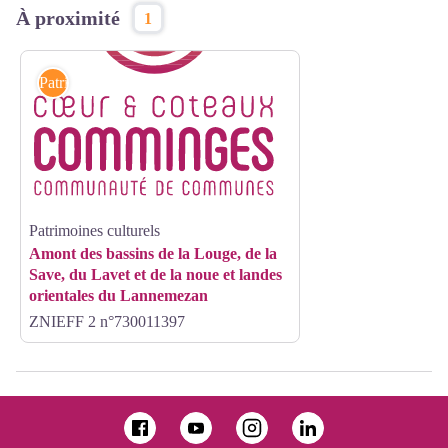
À proximité
1
Patrimoines culturels
Patrimoines culturels
Amont des bassins de la Louge, de la
Save, du Lavet et de la noue et landes
orientales du Lannemezan
ZNIEFF 2 n°730011397