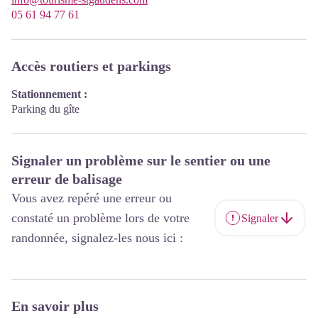
05 61 94 77 61
Accès routiers et parkings
Stationnement :
Parking du gîte
Signaler un problème sur le sentier ou une
erreur de balisage
Vous avez repéré une erreur ou
constaté un problème lors de votre
Signaler
randonnée, signalez-les nous ici :
En savoir plus