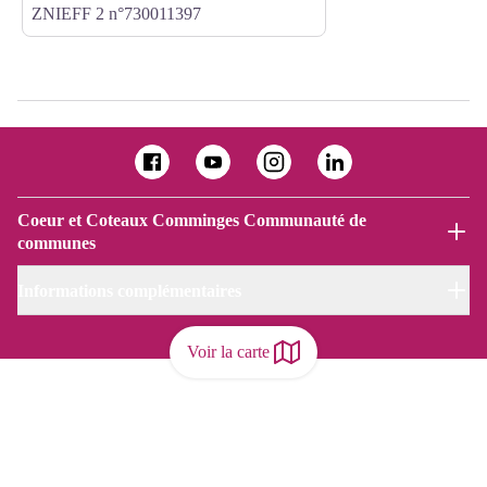
ZNIEFF 2 n°730011397
Coeur et Coteaux Comminges Communauté de
communes
Informations complémentaires
Voir la carte