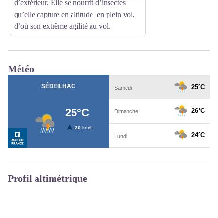
d’extérieur.
Elle se nourrit d’insectes
qu’elle capture en altitude en plein vol,
d’où son extrême agilité au vol.
Météo
Profil altimétrique