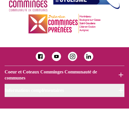
Coeur et Coteaux Comminges Communauté de
communes
Informations complémentaires