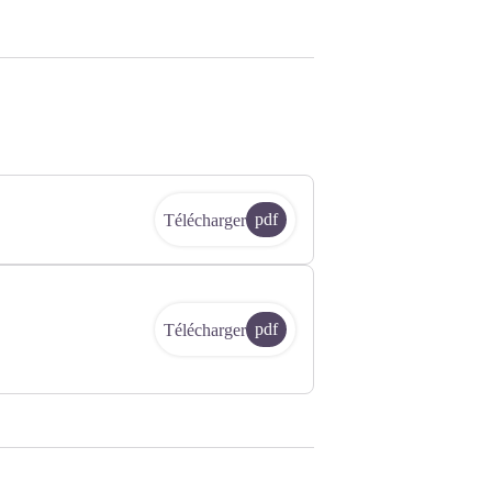
pdf
Télécharger
pdf
Télécharger