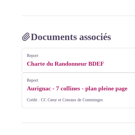
Documents associés
Report
Charte du Randonneur BDEF
Report
Aurignac - 7 collines - plan pleine page
Crédit :
CC Cœur et Coteaux de Comminges