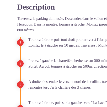
Description
Traversez le parking du musée. Descendez dans le vallon et 
Hérédous. Dans la montée, tournez à gauche. Montez jusqu'à
800 mètres.
Tournez à droite puis tout droit pour arriver à l'abri
Longez le à gauche sur 50 mètres. Traversez . Monte
Prenez à gauche la charretière herbeuse sur 500 mèt
Portet. Au col, tournez à gauche sur 500m, direction
A droite, descendez le versant nord de la colline, tr
remontez jusqu'à la clairière des 3 chênes.
Tournez à droite, puis sur la gauche vers "La Lave