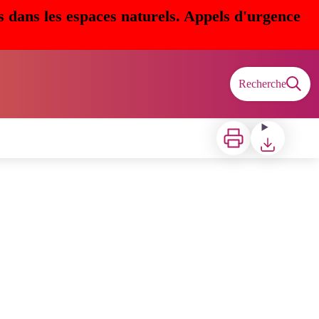
s dans les espaces naturels. Appels d'urgence
Recherche
Imprimer
Télécharger