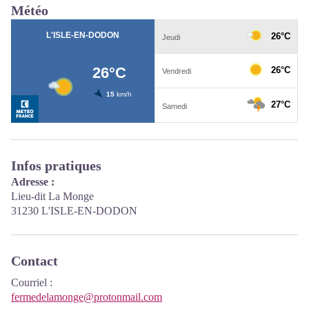
Météo
Infos pratiques
Adresse :
Lieu-dit La Monge
31230 L'ISLE-EN-DODON
Contact
Courriel
:
fermedelamonge@protonmail.com