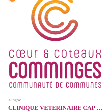
Aurignac
CLINIQUE VETERINAIRE CAP D ARMAS