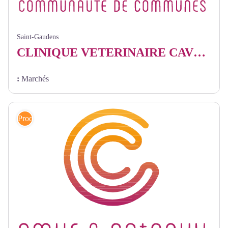
Saint-Gaudens
CLINIQUE VETERINAIRE CAVE CANEM
:
Marchés
Produits locaux