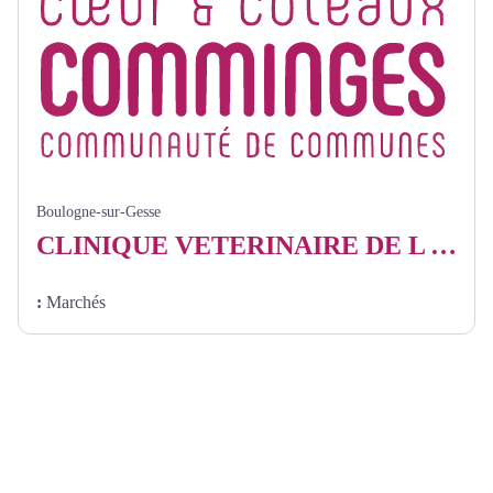
Boulogne-sur-Gesse
CLINIQUE VETERINAIRE DE L AUBISQUE
:
Marchés