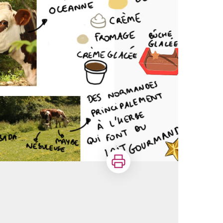
Imprimer