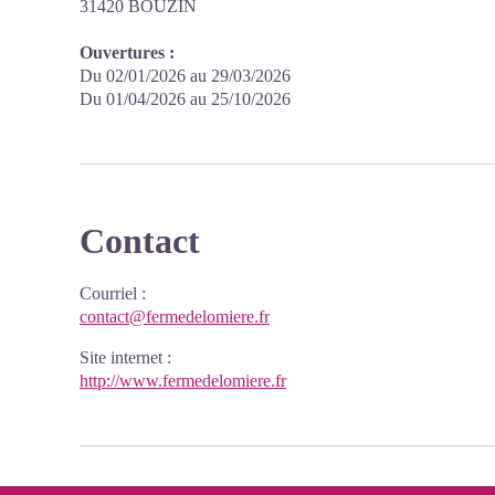
31420 BOUZIN
Ouvertures :
Du 02/01/2026 au 29/03/2026
Du 01/04/2026 au 25/10/2026
Contact
Courriel
:
contact@fermedelomiere.fr
Site internet
:
http://www.fermedelomiere.fr