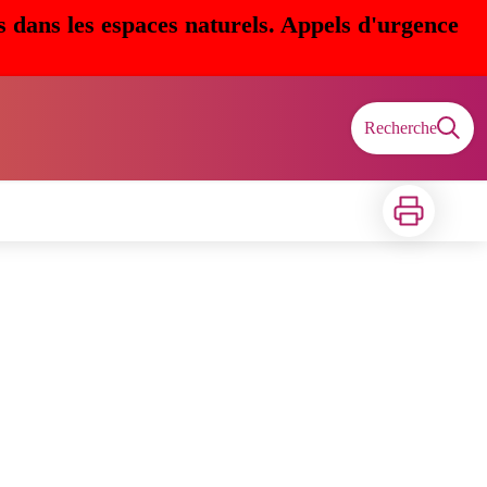
s dans les espaces naturels. Appels d'urgence
Recherche
Imprimer