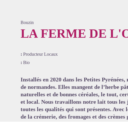
Bouzin
LA FERME DE L'
Voir l'
:
Producteur Locaux
:
Bio
Installés en 2020 dans les Petites Pyrénées,
de normandes. Elles mangent de l’herbe pâtu
naturelles et de bonnes céréales, le tout, ce
et local. Nous travaillons notre lait tous les
toutes les qualités qui sont présentes. Avec
de la crémerie, des fromages et des crèmes 