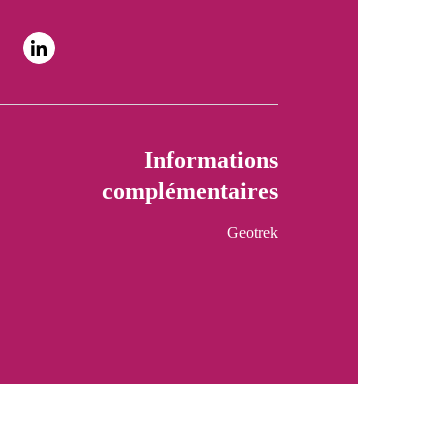
Informations
complémentaires
Geotrek