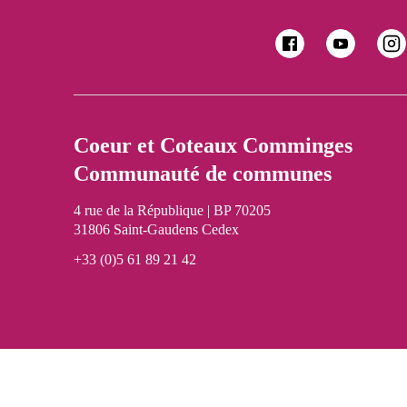
Coeur et Coteaux Comminges
Communauté de communes
4 rue de la République | BP 70205
31806 Saint-Gaudens Cedex
+33 (0)5 61 89 21 42