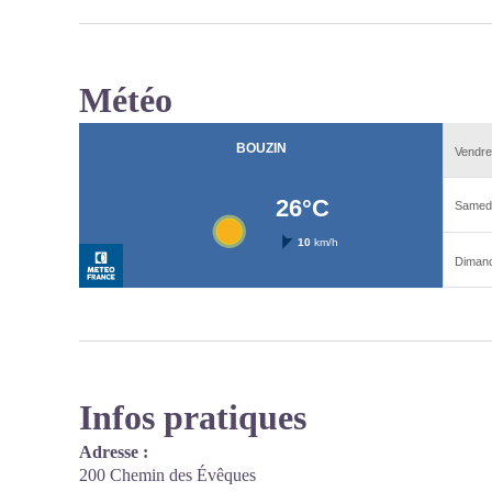
Météo
Infos pratiques
Adresse :
200 Chemin des Évêques