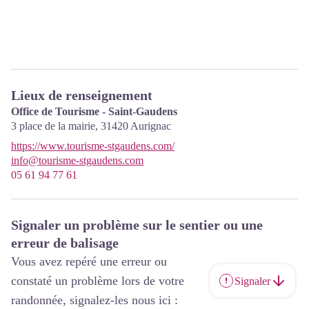
Lieux de renseignement
Office de Tourisme - Saint-Gaudens
3 place de la mairie,
31420
Aurignac
https://www.tourisme-stgaudens.com/
info@tourisme-stgaudens.com
05 61 94 77 61
Signaler un problème sur le sentier ou une
erreur de balisage
Vous avez repéré une erreur ou
constaté un problème lors de votre
Signaler
randonnée, signalez-les nous ici :