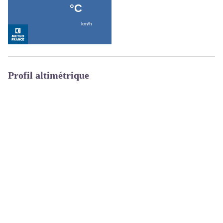
Profil altimétrique