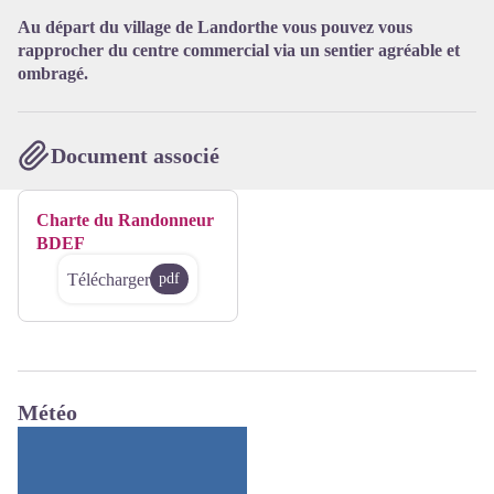
Au départ du village de Landorthe vous pouvez vous
rapprocher du centre commercial via un sentier agréable et
ombragé.
Document associé
Charte du Randonneur
BDEF
Télécharger
pdf
Météo