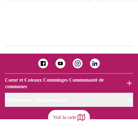
Coeur et Coteaux Comminges Communauté de
communes
Informations complémentaires
Voir la carte