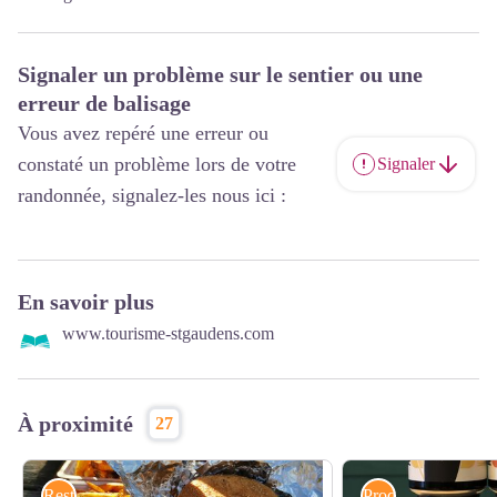
Signaler un problème sur le sentier ou une
erreur de balisage
Vous avez repéré une erreur ou
constaté un problème lors de votre
Signaler
randonnée, signalez-les nous ici :
En savoir plus
www.tourisme-stgaudens.com
À proximité
27
Restauration
Produits locaux