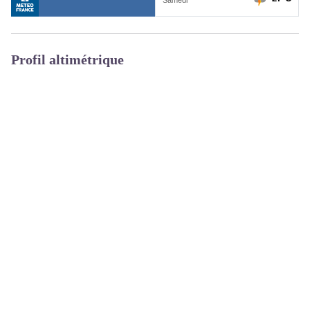
Profil altimétrique