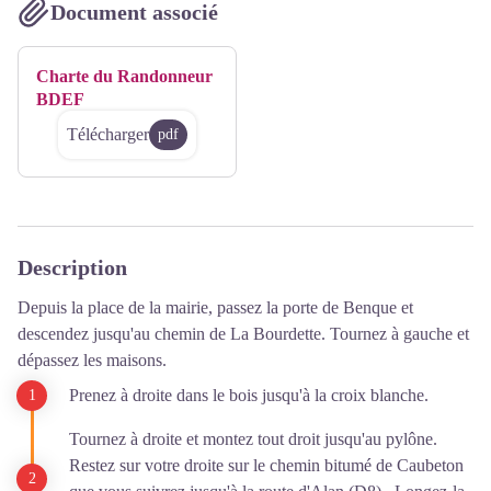
Document associé
Charte du Randonneur
BDEF
Télécharger
pdf
Description
Depuis la place de la mairie, passez la porte de Benque et
descendez jusqu'au chemin de La Bourdette. Tournez à gauche et
dépassez les maisons.
Prenez à droite dans le bois jusqu'à la croix blanche.
Tournez à droite et montez tout droit jusqu'au pylône.
Restez sur votre droite sur le chemin bitumé de Caubeton