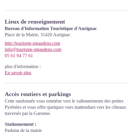
Lieux de renseignement
Bureau d'Information Touristique d'Aurignac
Place de la Mairie,
31420
Aurignac
http://tourisme-stgaudens.com
info@tourisme-stgaudens.com
05 61 94 77 61
plus d'information :
En savoir plus
Accès routiers et parkings
Cette randonnée vous emmène vers le vallonnements des petites
Pyrénées et vous offre quelques vues inattendues vers les côteaux
traversés par la Garonne.
Stationnement :
Parking de la mairie