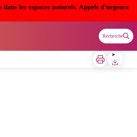
s dans les espaces naturels. Appels d'urgence
Recherche
Imprimer
Télécharger