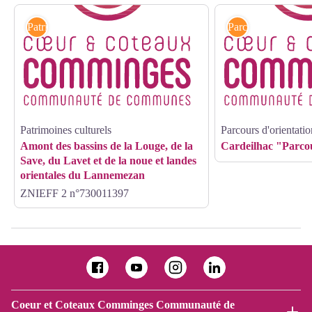
Patrimoines culturels
Parcours d'orientat
Patrimoines culturels
Parcours d'orientatio
Amont des bassins de la Louge, de la
Cardeilhac "Parco
Save, du Lavet et de la noue et landes
orientales du Lannemezan
ZNIEFF 2 n°730011397
Coeur et Coteaux Comminges Communauté de