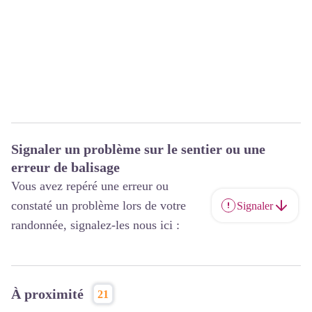
Signaler un problème sur le sentier ou une
erreur de balisage
Vous avez repéré une erreur ou
constaté un problème lors de votre
Signaler
randonnée, signalez-les nous ici :
À proximité
21