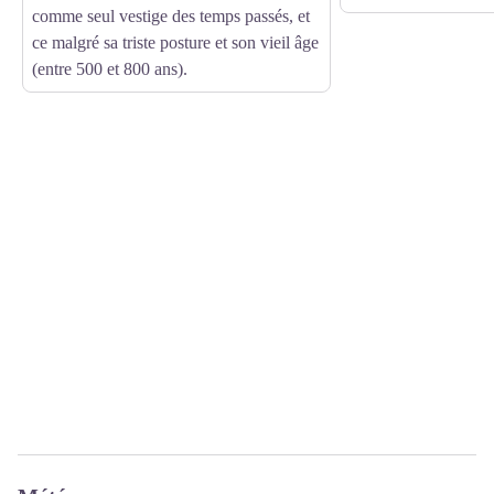
comme seul vestige des temps passés, et
ce malgré sa triste posture et son vieil âge
(entre 500 et 800 ans).