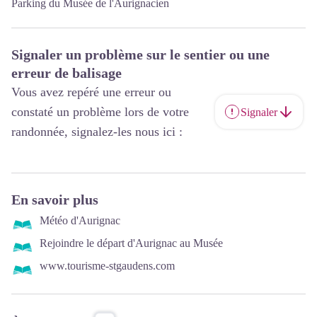
Parking du Musée de l'Aurignacien
Signaler un problème sur le sentier ou une
erreur de balisage
Vous avez repéré une erreur ou
constaté un problème lors de votre
Signaler
randonnée, signalez-les nous ici :
En savoir plus
Météo d'Aurignac
Rejoindre le départ d'Aurignac au Musée
www.tourisme-stgaudens.com