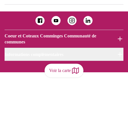
Coeur et Coteaux Comminges Communauté de
communes
Informations complémentaires
Voir la carte