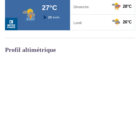
Profil altimétrique