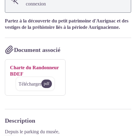
connexion
Partez à la découverte du petit patrimoine d'Aurignac et des
vestiges de la préhistoire liés à la période Aurignacienne.
Document associé
Charte du Randonneur
BDEF
Télécharger
pdf
Description
Depuis le parking du musée,