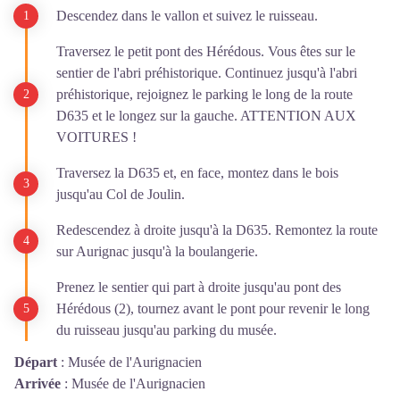
Descendez dans le vallon et suivez le ruisseau.
Traversez le petit pont des Hérédous. Vous êtes sur le
sentier de l'abri préhistorique. Continuez jusqu'à l'abri
préhistorique, rejoignez le parking le long de la route
D635 et le longez sur la gauche. ATTENTION AUX
VOITURES !
Traversez la D635 et, en face, montez dans le bois
jusqu'au Col de Joulin.
Redescendez à droite jusqu'à la D635. Remontez la route
sur Aurignac jusqu'à la boulangerie.
Prenez le sentier qui part à droite jusqu'au pont des
Hérédous (2), tournez avant le pont pour revenir le long
du ruisseau jusqu'au parking du musée.
Départ
:
Musée de l'Aurignacien
Arrivée
:
Musée de l'Aurignacien