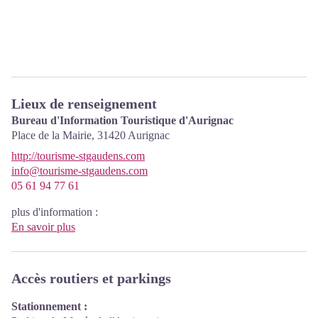
Lieux de renseignement
Bureau d'Information Touristique d'Aurignac
Place de la Mairie,
31420
Aurignac
http://tourisme-stgaudens.com
info@tourisme-stgaudens.com
05 61 94 77 61
plus d'information :
En savoir plus
Accès routiers et parkings
Stationnement :